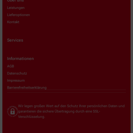
Leistungen
Lieferoptionen
Kontakt
Services
Informationen
AGB
Datenschutz
Impressum
Barrierefreiheitserklärung
Wir legen großen Wert auf den Schutz Ihrer persönlichen Daten und
garantieren die sichere Übertragung durch eine SSL-
Verschlüsselung.