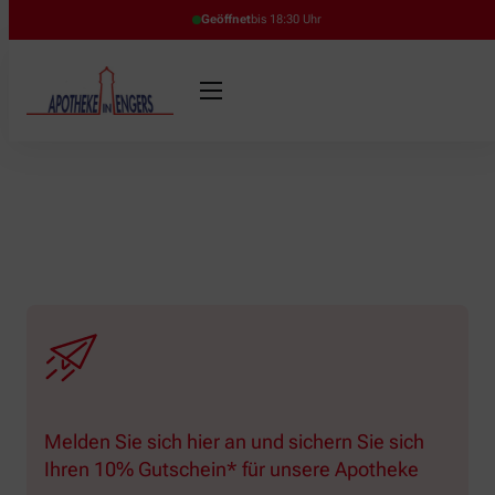
Geöffnet
bis 18:30 Uhr
Melden Sie sich hier an und sichern Sie sich
Ihren 10% Gutschein* für unsere Apotheke